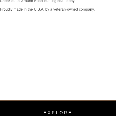
EXPLORE