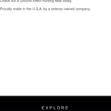
EXPLORE